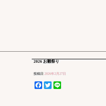
2026 お雛祭り
投稿日
2026年2月27日
Facebook
Twitter
Line