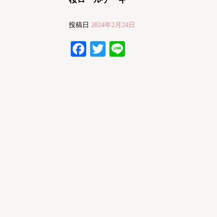
投稿日
2024年2月24日
Facebook
Twitter
Line