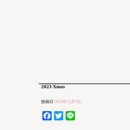
2023 Xmas
投稿日
2023年12月7日
Facebook
Twitter
Line