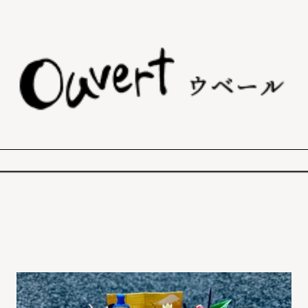
オフィシャルブログ